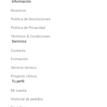
Información
Nosotros
Política de Devoluciones
Política de Privacidad
Términos & Condiciones
Servicios
Contacto
Formación
Servicio técnico
Proyecto clínica
Tu perfil
Mi cuenta
Historial de pedidos