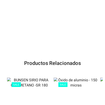
Productos Relacionados
SALE
SALE