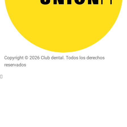
Copyright © 2026 Club dental. Todos los derechos
reservados