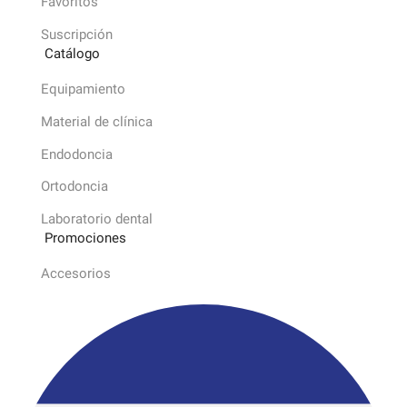
Favoritos
Suscripción
Catálogo
Equipamiento
Material de clínica
Endodoncia
Ortodoncia
Laboratorio dental
Promociones
Accesorios