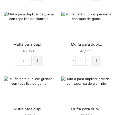
Mufla para dupl...
Mufla para dupl...
43,95
€
43,95
€
Mufla para dupl...
Mufla para dupl...