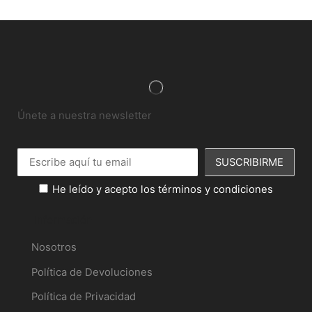
Únete a nuestra newsletter
He leído y acepto los términos y condiciones
Información
Nosotros
Política de Devoluciones
Política de Privacidad