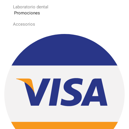
Laboratorio dental
Promociones
Accesorios