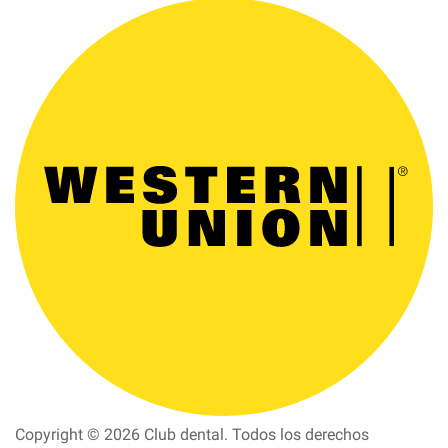
Copyright © 2026 Club dental. Todos los derechos