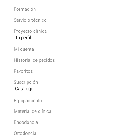
Formación
Servicio técnico
Proyecto clínica
Tu perfil
Mi cuenta
Historial de pedidos
Favoritos
Suscripción
Catálogo
Equipamiento
Material de clínica
Endodoncia
Ortodoncia