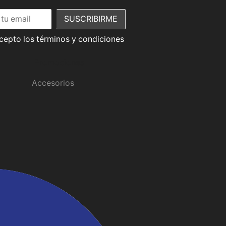
acepto los términos y condiciones
Promociones
Accesorios