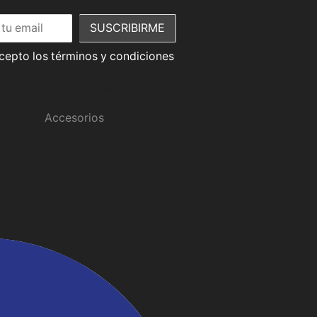
acepto los términos y condiciones
Promociones
Accesorios