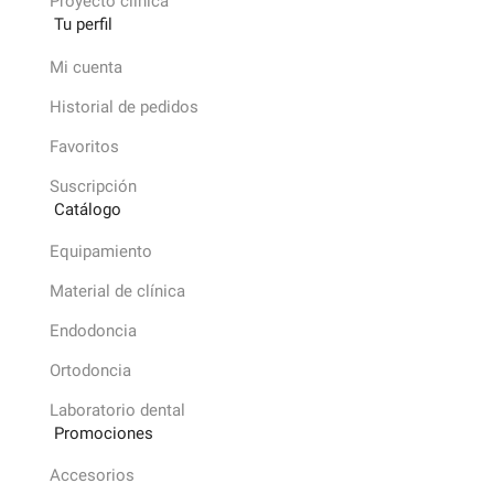
Proyecto clínica
Tu perfil
Mi cuenta
Historial de pedidos
Favoritos
Suscripción
Catálogo
Equipamiento
Material de clínica
Endodoncia
Ortodoncia
Laboratorio dental
Promociones
Accesorios