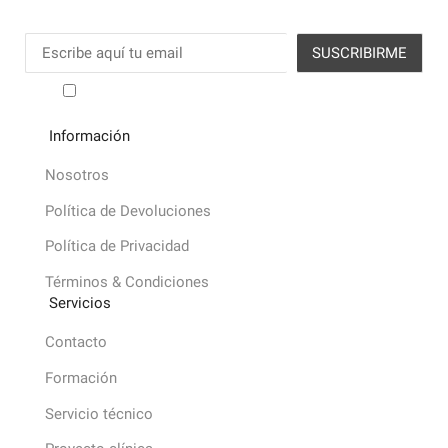
He leído y acepto los términos y condiciones
Información
Nosotros
Política de Devoluciones
Política de Privacidad
Términos & Condiciones
Servicios
Contacto
Formación
Servicio técnico