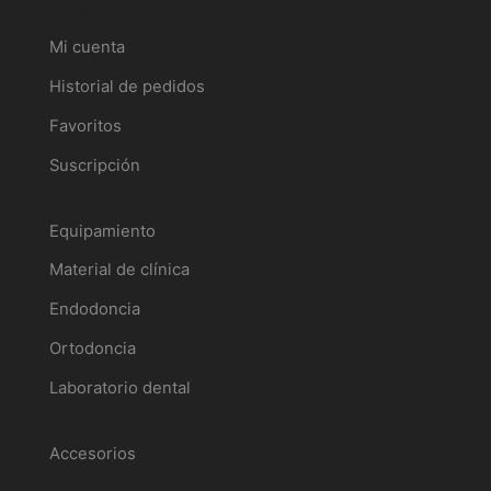
Tu perfil
Mi cuenta
Historial de pedidos
Favoritos
Suscripción
Catálogo
Equipamiento
Material de clínica
Endodoncia
Ortodoncia
Laboratorio dental
Promociones
Accesorios