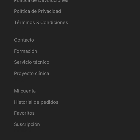
Política de Devoluciones
Política de Privacidad
Términos & Condiciones
Servicios
Contacto
Formación
Servicio técnico
Proyecto clínica
Tu perfil
Mi cuenta
Historial de pedidos
Favoritos
Suscripción
Catálogo