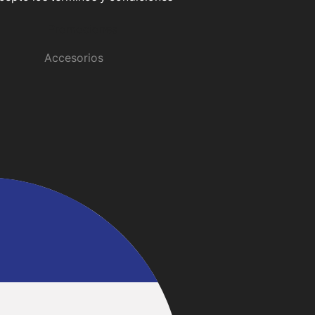
Promociones
Accesorios