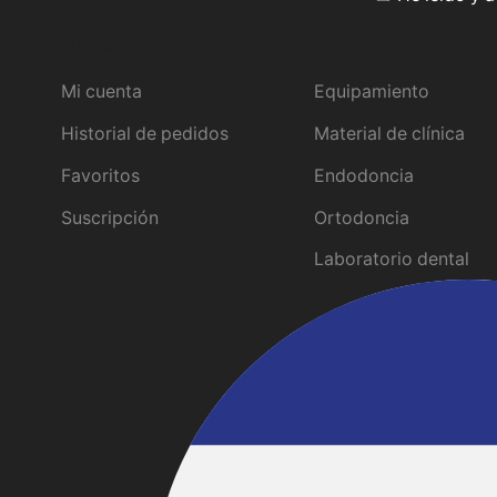
Tu perfil
Catálogo
Mi cuenta
Equipamiento
Historial de pedidos
Material de clínica
Favoritos
Endodoncia
Suscripción
Ortodoncia
Laboratorio dental