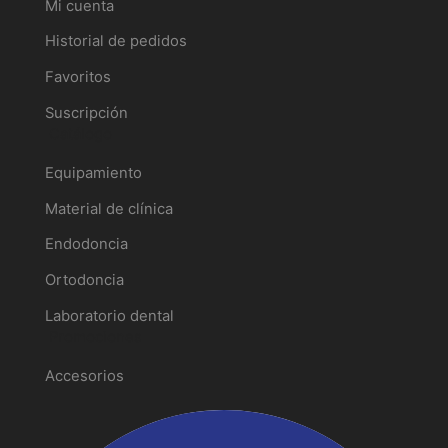
Mi cuenta
Historial de pedidos
Favoritos
Suscripción
Catálogo
Equipamiento
Material de clínica
Endodoncia
Ortodoncia
Laboratorio dental
Promociones
Accesorios