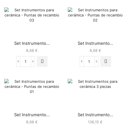
Set Instrumento...
Set Instrumento...
8,68
€
8,68
€
Set Instrumento...
Set Instrumento...
8,68
€
136,15
€