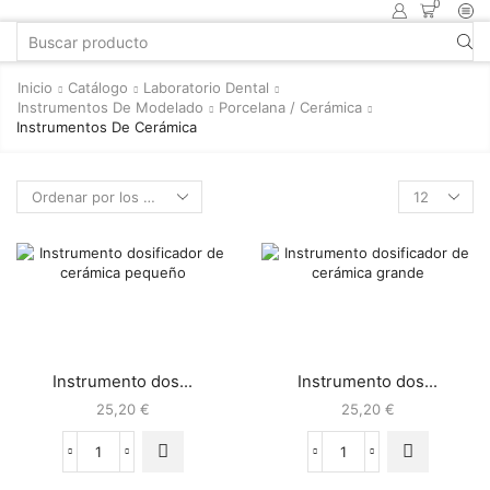
0
Inicio
Catálogo
Laboratorio Dental
Instrumentos De Modelado
Porcelana / Cerámica
Instrumentos De Cerámica
Instrumento dos...
Instrumento dos...
25,20
€
25,20
€