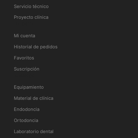
Servicio técnico
Proyecto clínica
Tu perfil
Mi cuenta
Historial de pedidos
Favoritos
Suscripción
Catálogo
Equipamiento
Material de clínica
Endodoncia
Ortodoncia
Laboratorio dental
Promociones