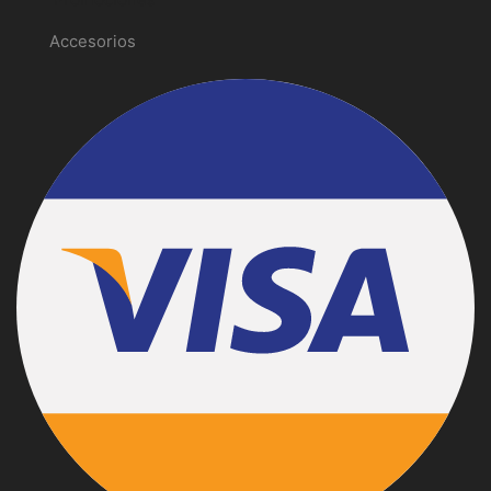
Accesorios