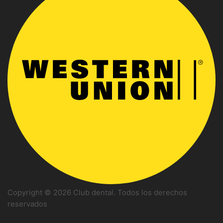
Copyright © 2026 Club dental. Todos los derechos
reservados