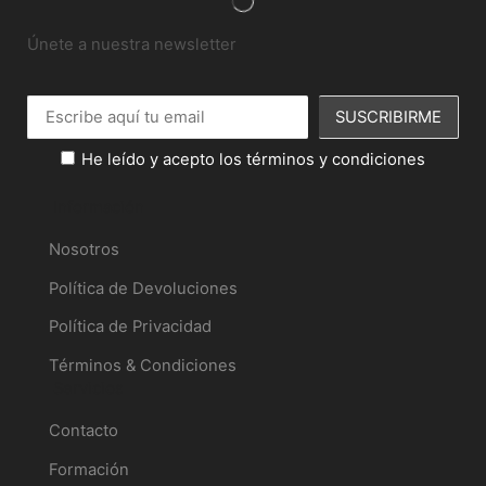
Únete a nuestra newsletter
He leído y acepto los términos y condiciones
Información
Nosotros
Política de Devoluciones
Política de Privacidad
Términos & Condiciones
Servicios
Contacto
Formación