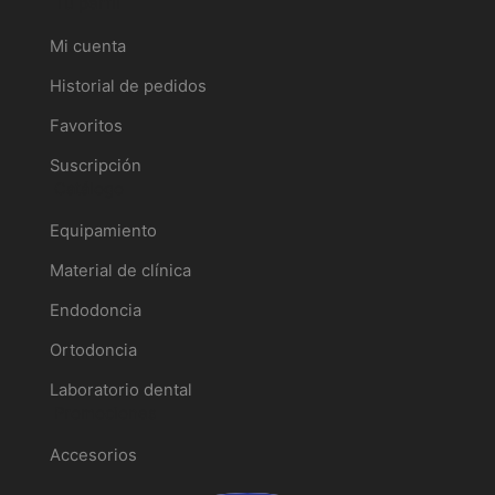
Tu perfil
Mi cuenta
Historial de pedidos
Favoritos
Suscripción
Catálogo
Equipamiento
Material de clínica
Endodoncia
Ortodoncia
Laboratorio dental
Promociones
Accesorios