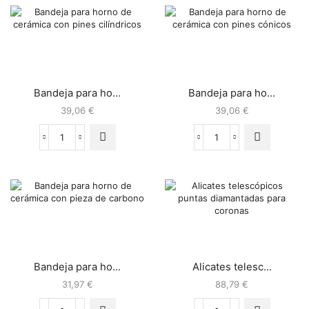
Bandeja para ho...
Bandeja para ho...
39,06
€
39,06
€
Bandeja para ho...
Alicates telesc...
31,97
€
88,79
€