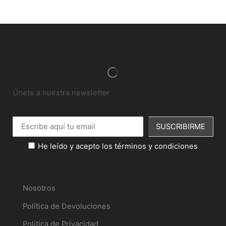
Únete a nuestra newsletter
He leído y acepto los términos y condiciones
Información
Nosotros
Política de Devoluciones
Política de Privacidad