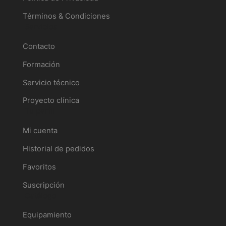
Términos & Condiciones
Servicios
Contacto
Formación
Servicio técnico
Proyecto clínica
Tu perfil
Mi cuenta
Historial de pedidos
Favoritos
Suscripción
Catálogo
Equipamiento