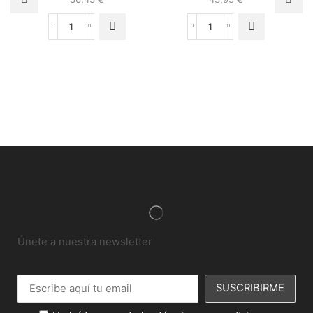
Únete a nuestra newsletter