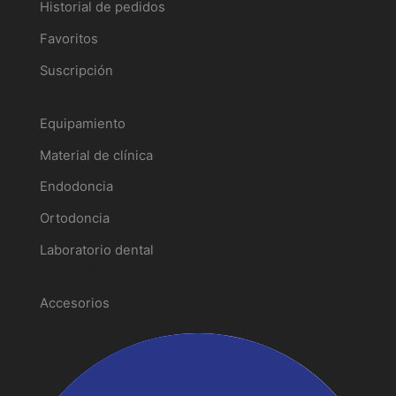
Historial de pedidos
Favoritos
Suscripción
Catálogo
Equipamiento
Material de clínica
Endodoncia
Ortodoncia
Laboratorio dental
Promociones
Accesorios