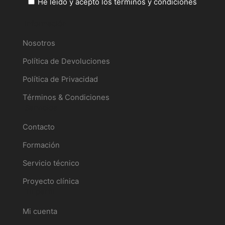
He leído y acepto los términos y condiciones
Información
Nosotros
Política de Devoluciones
Política de Privacidad
Términos & Condiciones
Servicios
Contacto
Formación
Servicio técnico
Proyecto clínica
Tu perfil
Mi cuenta