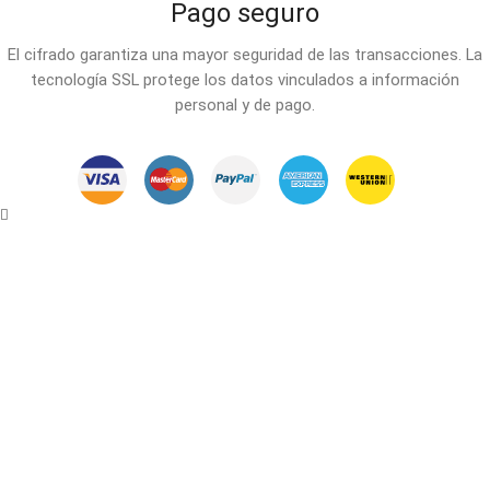
Pago seguro
El cifrado garantiza una mayor seguridad de las transacciones. La
tecnología SSL protege los datos vinculados a información
personal y de pago.