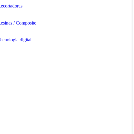
ecortadoras
esinas / Composite
ecnología digital