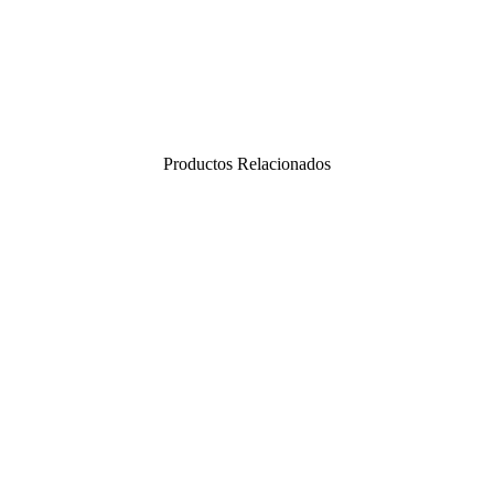
Productos Relacionados