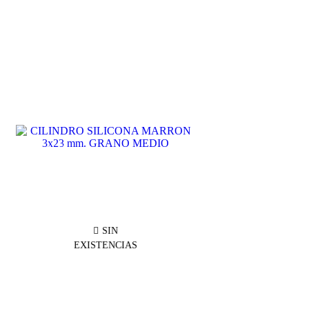
SALE
SIN
EXISTENCIAS