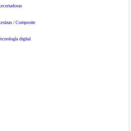
ecortadoras
esinas / Composite
ecnología digital