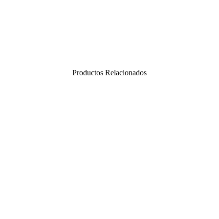
Productos Relacionados