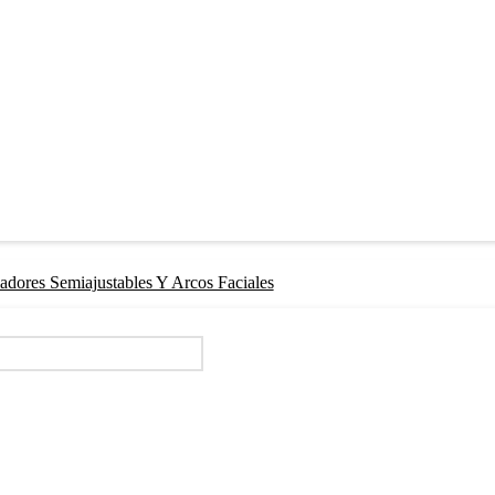
ladores Semiajustables Y Arcos Faciales