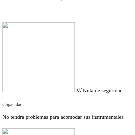
Válvula de seguridad
Capacidad
No tendrá problemas para acomodar sus instrumentales