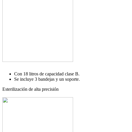
Con 18 litros de capacidad clase B.
Se incluye 3 bandejas y un soporte.
Esterilización de alta precisión