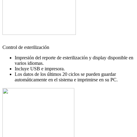
Control de esterilización
Impresión del reporte de esterilización y display disponible en
varios idiomas.
Incluye USB e impresora.
Los datos de los últimos 20 ciclos se pueden guardar
automáticamente en el sistema e imprimirse en su PC.