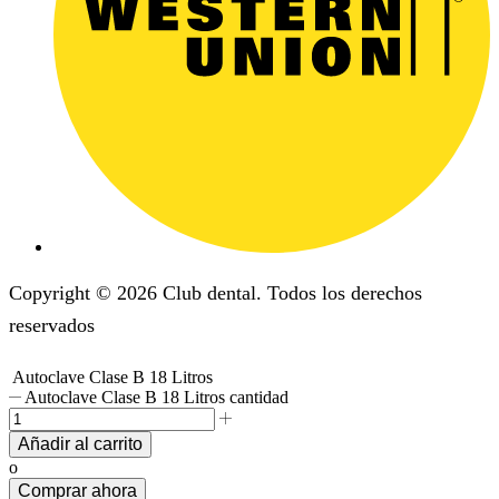
Copyright © 2026 Club dental. Todos los derechos
reservados
Autoclave Clase B 18 Litros
Autoclave Clase B 18 Litros cantidad
Añadir al carrito
o
Comprar ahora