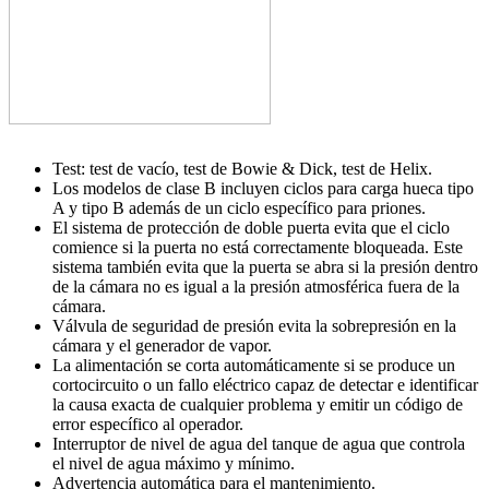
Test: test de vacío, test de Bowie & Dick, test de Helix.
Los modelos de clase B incluyen ciclos para carga hueca tipo
A y tipo B además de un ciclo específico para priones.
El sistema de protección de doble puerta evita que el ciclo
comience si la puerta no está correctamente bloqueada. Este
sistema también evita que la puerta se abra si la presión dentro
de la cámara no es igual a la presión atmosférica fuera de la
cámara.
Válvula de seguridad de presión evita la sobrepresión en la
cámara y el generador de vapor.
La alimentación se corta automáticamente si se produce un
cortocircuito o un fallo eléctrico capaz de detectar e identificar
la causa exacta de cualquier problema y emitir un código de
error específico al operador.
Interruptor de nivel de agua del tanque de agua que controla
el nivel de agua máximo y mínimo.
Advertencia automática para el mantenimiento.