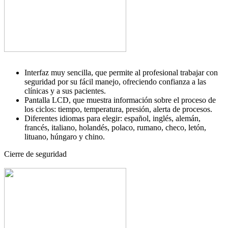
Interfaz muy sencilla, que permite al profesional trabajar con
seguridad por su fácil manejo, ofreciendo confianza a las
clínicas y a sus pacientes.
Pantalla LCD, que muestra información sobre el proceso de
los ciclos: tiempo, temperatura, presión, alerta de procesos.
Diferentes idiomas para elegir: español, inglés, alemán,
francés, italiano, holandés, polaco, rumano, checo, letón,
lituano, húngaro y chino.
Cierre de seguridad