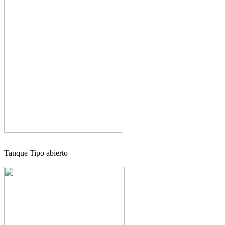
Tanque Tipo abierto