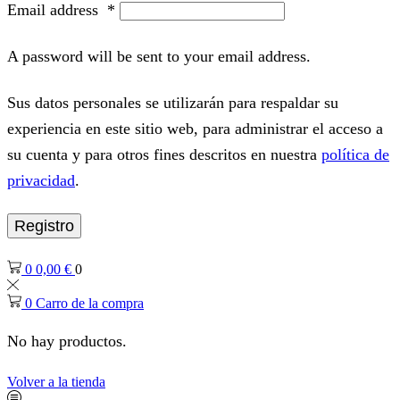
Email address
*
A password will be sent to your email address.
Sus datos personales se utilizarán para respaldar su
experiencia en este sitio web, para administrar el acceso a
su cuenta y para otros fines descritos en nuestra
política de
privacidad
.
Registro
0
0,00
€
0
0
Carro de la compra
No hay productos.
Volver a la tienda