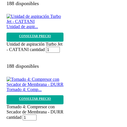
188 disponibles
Unidad de aspir...
CONSULTAR PRECIO
Unidad de aspiración Turbo Jet
- CATTANI cantidad
188 disponibles
Tornado 4: Comp...
CONSULTAR PRECIO
Tornado 4: Compresor con
Secador de Membrana - DURR
cantidad