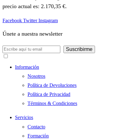
precio actual es: 2.170,35 €.
Facebook
Twitter
Instagram
Únete a nuestra newsletter
He leído y acepto los términos y condiciones
Información
Nosotros
Política de Devoluciones
Política de Privacidad
Términos & Condiciones
Servicios
Contacto
Formación