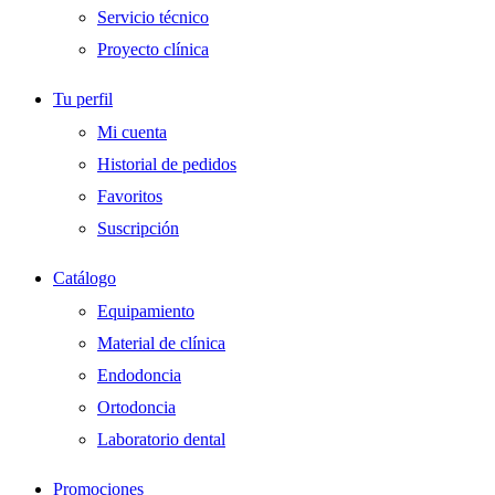
Servicio técnico
Proyecto clínica
Tu perfil
Mi cuenta
Historial de pedidos
Favoritos
Suscripción
Catálogo
Equipamiento
Material de clínica
Endodoncia
Ortodoncia
Laboratorio dental
Promociones