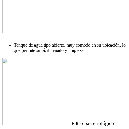
Tanque de agua tipo abierto, muy cómodo en su ubicación, lo
que permite su fácil llenado y limpieza.
Filtro bacteriológico