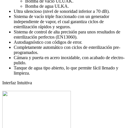
Bomba de vacio ULUAK.
Bomba de agua ULKA.
Ultra silencioso (nivel de sonoridad inferior a 70 dB).
Sistema de vacío triple fraccionado con un generador
independiente de vapor, el cual garantiza ciclos de
esterilización rápidos y seguros.
Sistema de control de alta precisión para unos resultados de
esterilización perfectos (EN13060).
Autodiagnóstico con códigos de error.
Completamente automático con ciclos de esterilización pre-
programados.
Cámara y puerta en acero inoxidable, con acabado de electro-
pulido.
Tanque de agua tipo abierto, lo que permite fácil llenado y
limpieza.
Interfaz Intuitiva