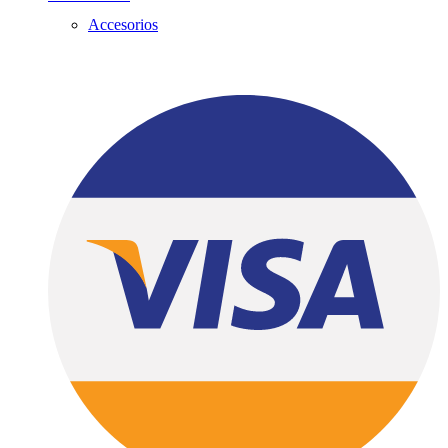
Accesorios