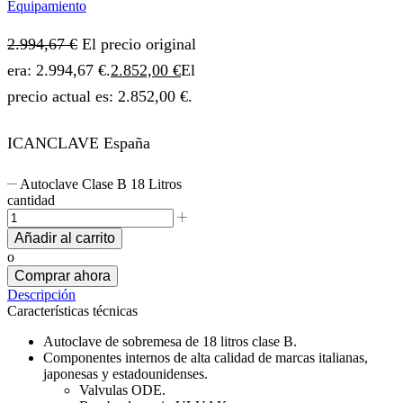
Equipamiento
2.994,67
€
El precio original
era: 2.994,67 €.
2.852,00
€
El
precio actual es: 2.852,00 €.
ICANCLAVE España
Autoclave Clase B 18 Litros
cantidad
Añadir al carrito
o
Comprar ahora
Descripción
Características técnicas
Autoclave de sobremesa de 18 litros clase B.
Componentes internos de alta calidad de marcas italianas,
japonesas y estadounidenses.
Valvulas ODE.