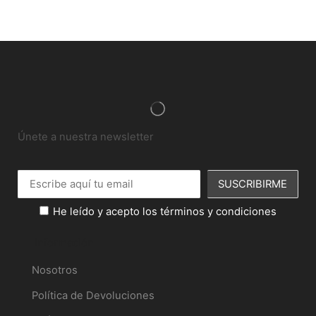
Únete a nuestra newsletter
He leído y acepto los términos y condiciones
Información
Nosotros
Política de Devoluciones