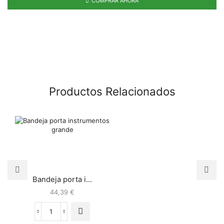
COMPRAR AHORA
Productos Relacionados
Bandeja porta i...
44,39
€