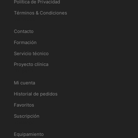
Política de Privacidad
Términos & Condiciones
Servicios
Contacto
Formación
Servicio técnico
Proyecto clínica
Tu perfil
Mi cuenta
Historial de pedidos
Favoritos
Suscripción
Catálogo
Equipamiento