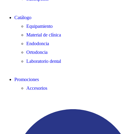
Catálogo
Equipamiento
Material de clínica
Endodoncia
Ortodoncia
Laboratorio dental
Promociones
Accesorios