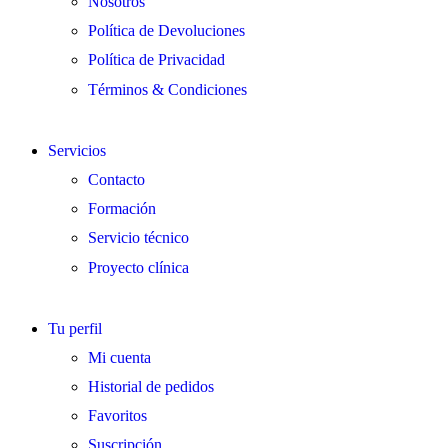
Nosotros
Política de Devoluciones
Política de Privacidad
Términos & Condiciones
Servicios
Contacto
Formación
Servicio técnico
Proyecto clínica
Tu perfil
Mi cuenta
Historial de pedidos
Favoritos
Suscripción