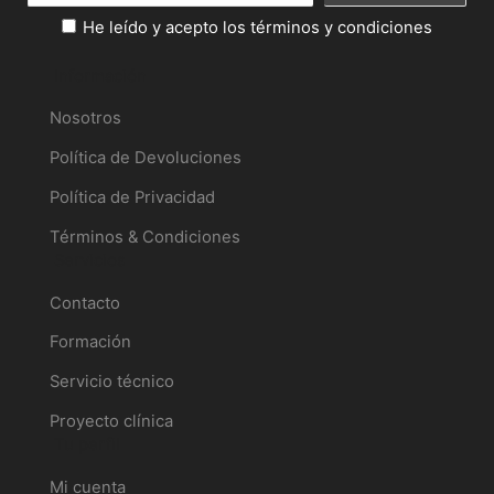
He leído y acepto los términos y condiciones
Información
Nosotros
Política de Devoluciones
Política de Privacidad
Términos & Condiciones
Servicios
Contacto
Formación
Servicio técnico
Proyecto clínica
Tu perfil
Mi cuenta