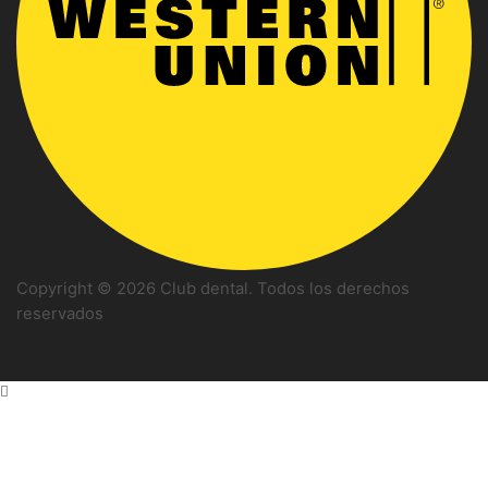
Copyright © 2026 Club dental. Todos los derechos
reservados