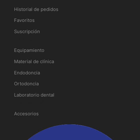
Historial de pedidos
Favoritos
Suscripción
Catálogo
Equipamiento
Material de clínica
Endodoncia
Ortodoncia
Laboratorio dental
Promociones
Accesorios