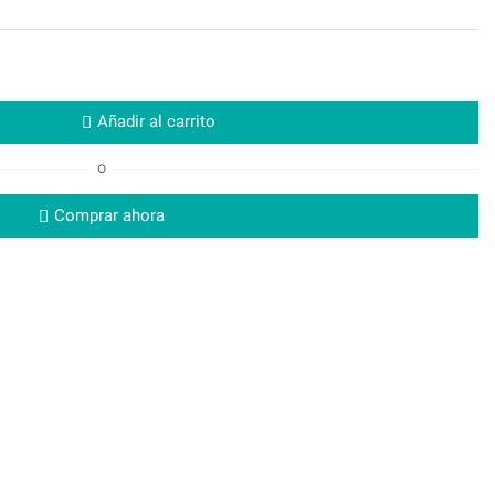
Añadir al carrito
O
Comprar ahora