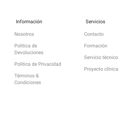
Información
Servicios
Nosotros
Contacto
Política de
Formación
Devoluciones
Servicio técnico
Política de Privacidad
Proyecto clínica
Términos &
Condiciones