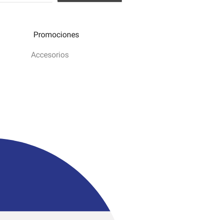
 acepto los términos y condiciones
Promociones
Accesorios