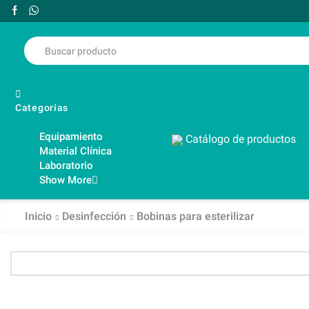
Categorías
Equipamiento
Catálogo de productos
Material Clínica
Laboratorio
Show More
Inicio
Desinfección
Bobinas para esterilizar