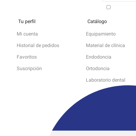
He leído y
Tu perfil
Catálogo
Mi cuenta
Equipamiento
Historial de pedidos
Material de clínica
Favoritos
Endodoncia
Suscripción
Ortodoncia
Laboratorio dental