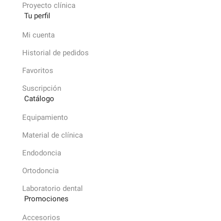
Proyecto clínica
Tu perfil
Mi cuenta
Historial de pedidos
Favoritos
Suscripción
Catálogo
Equipamiento
Material de clínica
Endodoncia
Ortodoncia
Laboratorio dental
Promociones
Accesorios