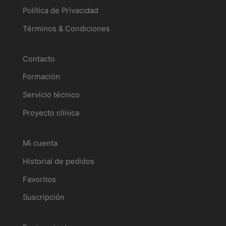
Política de Privacidad
Términos & Condiciones
Servicios
Contacto
Formación
Servicio técnico
Proyecto clínica
Tu perfil
Mi cuenta
Historial de pedidos
Favoritos
Suscripción
Catálogo