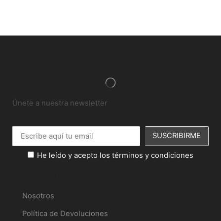
Únete a nuestra newsletter
He leído y acepto los términos y condiciones
Información
Nosotros
Política de Devoluciones