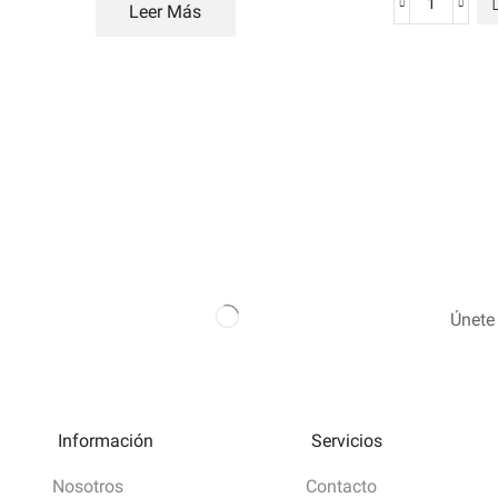
Leer Más
Únete 
Información
Servicios
Nosotros
Contacto