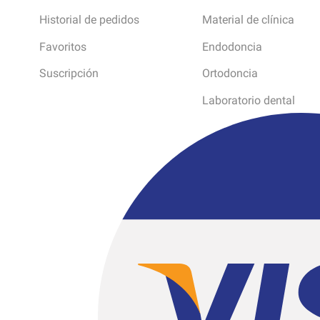
Historial de pedidos
Material de clínica
Favoritos
Endodoncia
Suscripción
Ortodoncia
Laboratorio dental