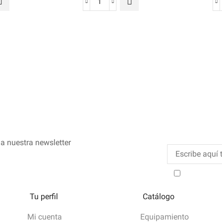
a nuestra newsletter
He leído y
Tu perfil
Catálogo
Mi cuenta
Equipamiento