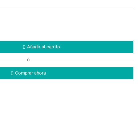
Añadir al carrito
O
Comprar ahora