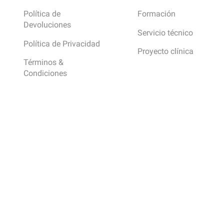
Política de
Formación
Devoluciones
Servicio técnico
Política de Privacidad
Proyecto clínica
Términos &
Condiciones