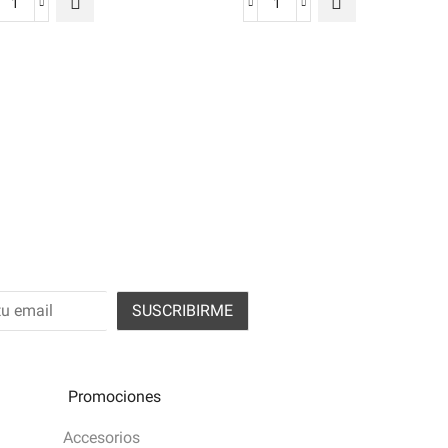
 acepto los términos y condiciones
Promociones
Accesorios