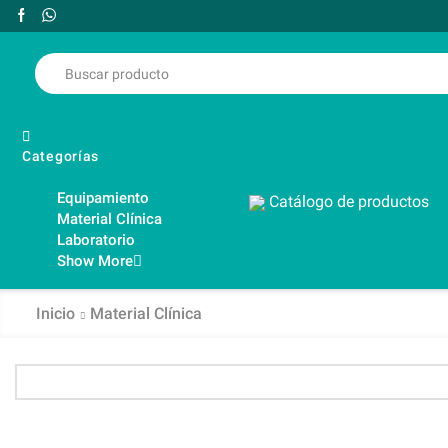
Categorías
Equipamiento
Catálogo de productos
Material Clínica
Laboratorio
Show More
Inicio
Material Clínica