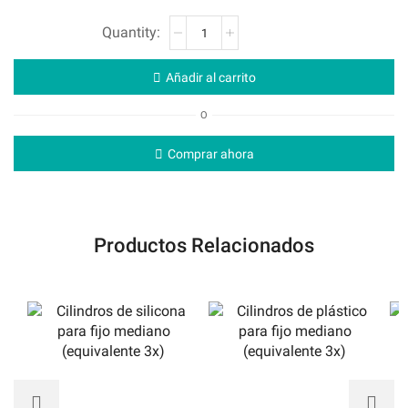
Añadir al carrito
O
Comprar ahora
Productos Relacionados