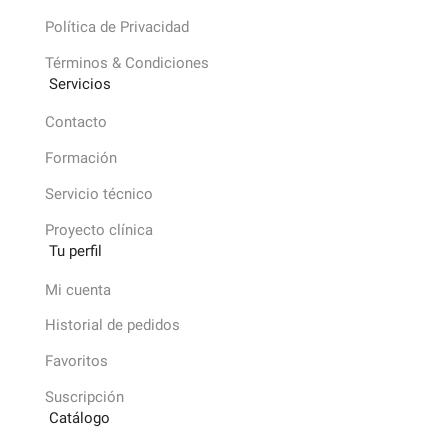
Política de Privacidad
Términos & Condiciones
Servicios
Contacto
Formación
Servicio técnico
Proyecto clínica
Tu perfil
Mi cuenta
Historial de pedidos
Favoritos
Suscripción
Catálogo