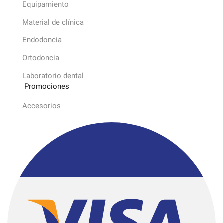
Equipamiento
Material de clínica
Endodoncia
Ortodoncia
Laboratorio dental
Promociones
Accesorios