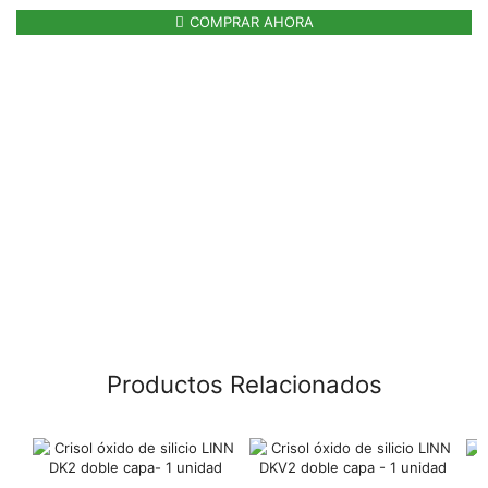
COMPRAR AHORA
Productos Relacionados