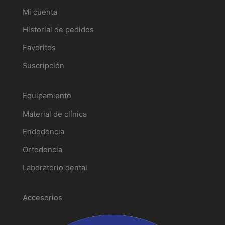
Mi cuenta
Historial de pedidos
Favoritos
Suscripción
Catálogo
Equipamiento
Material de clínica
Endodoncia
Ortodoncia
Laboratorio dental
Promociones
Accesorios