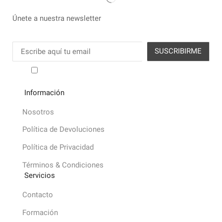
Únete a nuestra newsletter
He leído y acepto los términos y condiciones
Información
Nosotros
Política de Devoluciones
Política de Privacidad
Términos & Condiciones
Servicios
Contacto
Formación