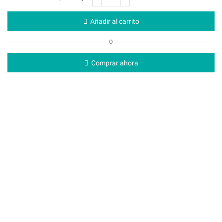
Añadir al carrito
O
Comprar ahora