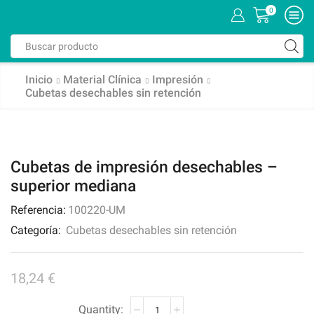
0
Inicio
Material Clínica
Impresión
Cubetas desechables sin retención
Cubetas de impresión desechables –
superior mediana
Referencia:
100220-UM
Categoría:
Cubetas desechables sin retención
18,24
€