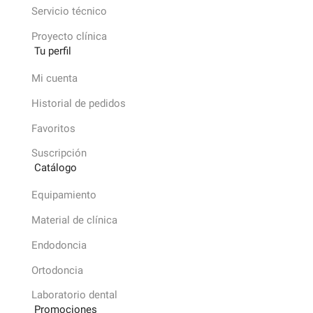
Servicio técnico
Proyecto clínica
Tu perfil
Mi cuenta
Historial de pedidos
Favoritos
Suscripción
Catálogo
Equipamiento
Material de clínica
Endodoncia
Ortodoncia
Laboratorio dental
Promociones