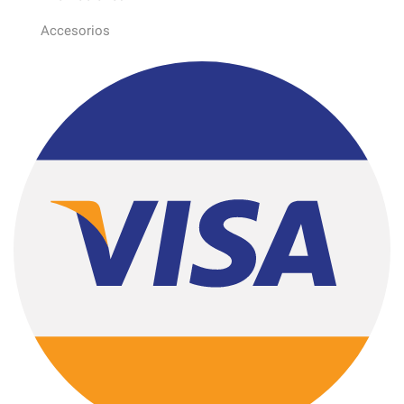
Accesorios