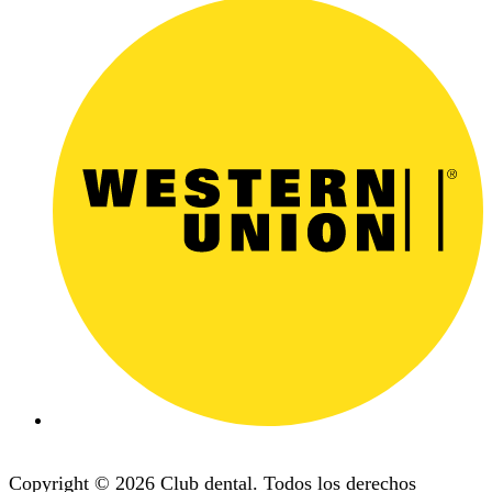
Copyright © 2026 Club dental. Todos los derechos