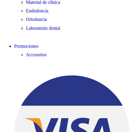
Material de clínica
Endodoncia
Ortodoncia
Laboratorio dental
Promociones
Accesorios