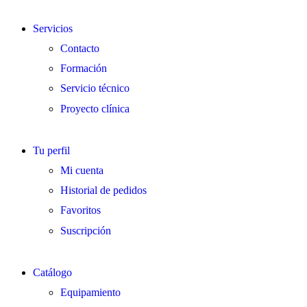
Servicios
Contacto
Formación
Servicio técnico
Proyecto clínica
Tu perfil
Mi cuenta
Historial de pedidos
Favoritos
Suscripción
Catálogo
Equipamiento