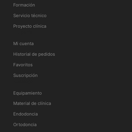
Formación
Servicio técnico
Proyecto clínica
Tu perfil
Mi cuenta
Historial de pedidos
Favoritos
Suscripción
Catálogo
Equipamiento
Material de clínica
Endodoncia
Ortodoncia