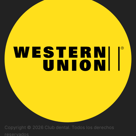
Copyright © 2026 Club dental. Todos los derechos
reservados