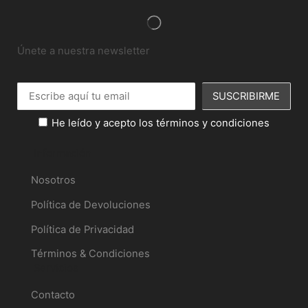
Únete a nuestra newsletter
He leído y acepto los términos y condiciones
Información
Nosotros
Política de Devoluciones
Política de Privacidad
Términos & Condiciones
Servicios
Contacto