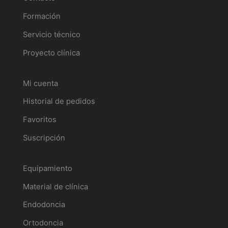
Formación
Servicio técnico
Proyecto clínica
Tu perfil
Mi cuenta
Historial de pedidos
Favoritos
Suscripción
Catálogo
Equipamiento
Material de clínica
Endodoncia
Ortodoncia