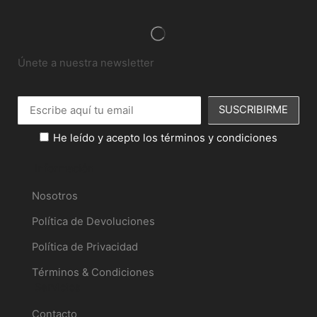
Únete a nuestra newsletter
He leído y acepto los términos y condiciones
Información
Nosotros
Política de Devoluciones
Política de Privacidad
Términos & Condiciones
Servicios
Contacto