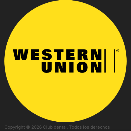
Copyright © 2026 Club dental. Todos los derechos