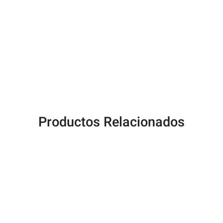
Productos Relacionados