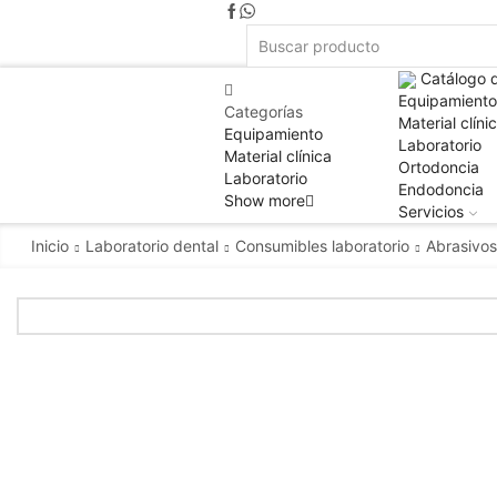
Catálogo 
Equipamiento
Categorías
Material clíni
Equipamiento
Laboratorio
Material clínica
Ortodoncia
Laboratorio
Endodoncia
Show more
Servicios
Inicio
Laboratorio dental
Consumibles laboratorio
Abrasivos