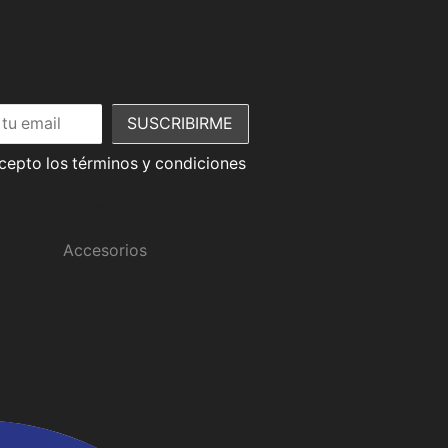
acepto los términos y condiciones
Promociones
Accesorios