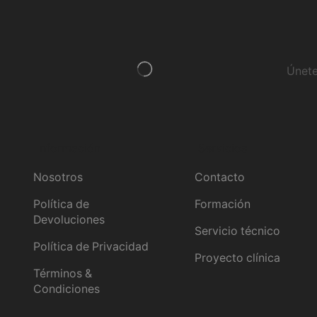
Únete
Información
Servicios
Nosotros
Contacto
Política de
Formación
Devoluciones
Servicio técnico
Política de Privacidad
Proyecto clínica
Términos &
Condiciones