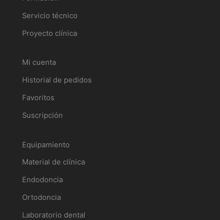
Servicio técnico
Proyecto clínica
Tu perfil
Mi cuenta
Historial de pedidos
Favoritos
Suscripción
Catálogo
Equipamiento
Material de clínica
Endodoncia
Ortodoncia
Laboratorio dental