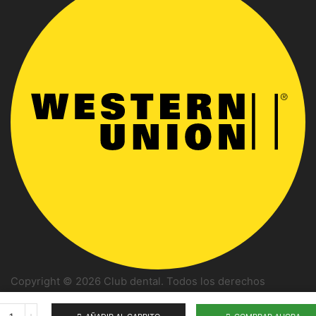
Copyright © 2026 Club dental. Todos los derechos
reservados