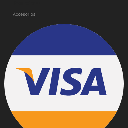
Promociones
Accesorios