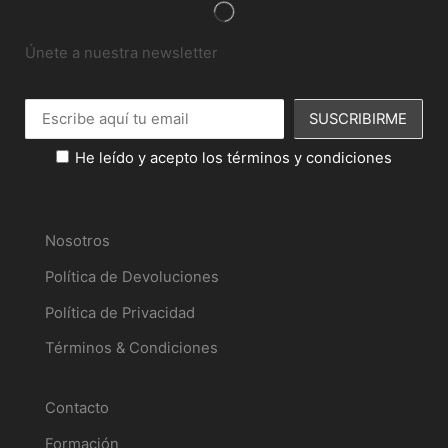
Únete a nuestra newsletter
He leído y acepto los términos y condiciones
Información
Nosotros
Política de Devoluciones
Política de Privacidad
Términos & Condiciones
Servicios
Contacto
Formación