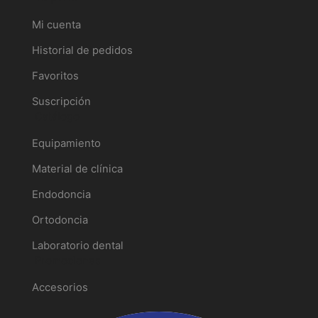
Mi cuenta
Historial de pedidos
Favoritos
Suscripción
Catálogo
Equipamiento
Material de clínica
Endodoncia
Ortodoncia
Laboratorio dental
Promociones
Accesorios