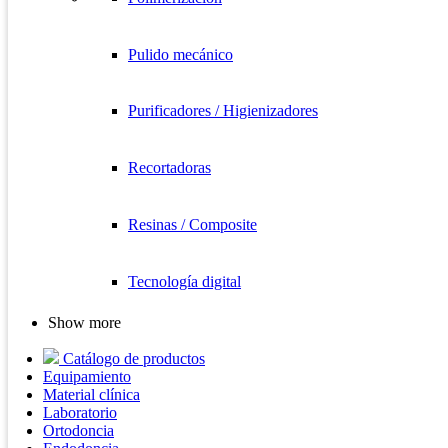
Pulido mecánico
Purificadores / Higienizadores
Recortadoras
Resinas / Composite
Tecnología digital
Show more
Catálogo de productos
Equipamiento
Material clínica
Laboratorio
Ortodoncia