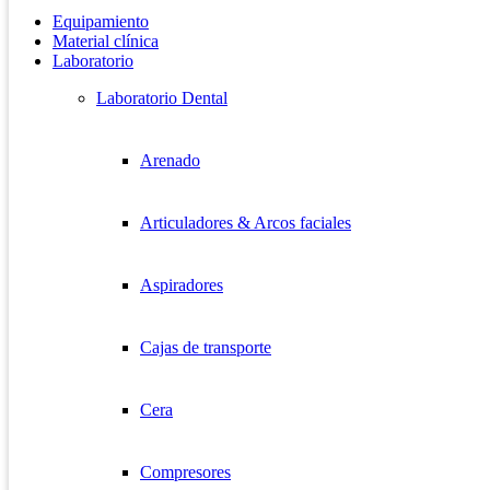
Equipamiento
Material clínica
Laboratorio
Laboratorio Dental
Arenado
Articuladores & Arcos faciales
Aspiradores
Cajas de transporte
Cera
Compresores