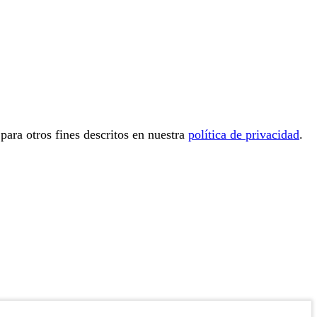
 para otros fines descritos en nuestra
política de privacidad
.