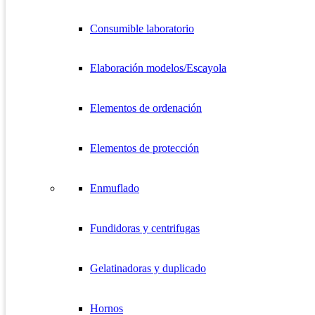
Consumible laboratorio
Elaboración modelos/Escayola
Elementos de ordenación
Elementos de protección
Enmuflado
Fundidoras y centrifugas
Gelatinadoras y duplicado
Hornos