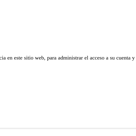
cia en este sitio web, para administrar el acceso a su cuenta y