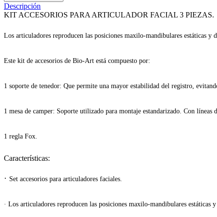
Descripción
KIT ACCESORIOS PARA ARTICULADOR FACIAL 3 PIEZAS.
Los articuladores reproducen las posiciones maxilo-mandibulares estáticas y 
Este kit de accesorios de Bio-Art está compuesto por:
1 soporte de tenedor: Que permite una mayor estabilidad del registro, evitand
1 mesa de camper: Soporte utilizado para montaje estandarizado. Con líneas d
1 regla Fox.
Características:
·
Set accesorios para articuladores faciales.
·
Los articuladores reproducen las posiciones maxilo-mandibulares estáticas y