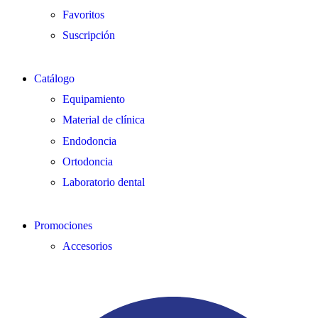
Favoritos
Suscripción
Catálogo
Equipamiento
Material de clínica
Endodoncia
Ortodoncia
Laboratorio dental
Promociones
Accesorios