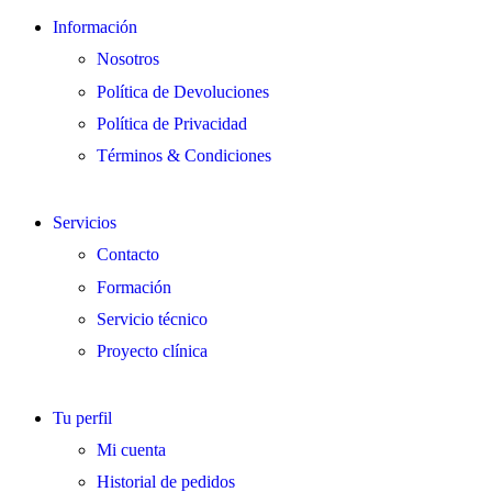
Información
Nosotros
Política de Devoluciones
Política de Privacidad
Términos & Condiciones
Servicios
Contacto
Formación
Servicio técnico
Proyecto clínica
Tu perfil
Mi cuenta
Historial de pedidos