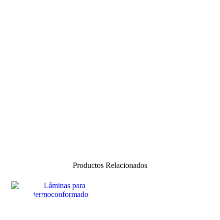
Productos Relacionados
SALE