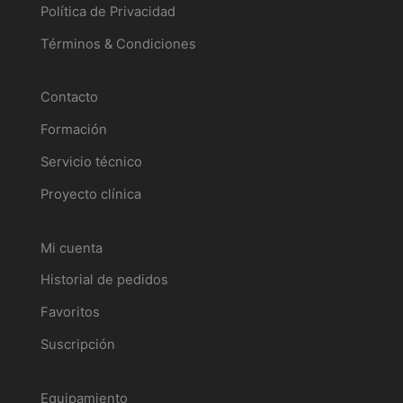
Política de Privacidad
Términos & Condiciones
Servicios
Contacto
Formación
Servicio técnico
Proyecto clínica
Tu perfil
Mi cuenta
Historial de pedidos
Favoritos
Suscripción
Catálogo
Equipamiento