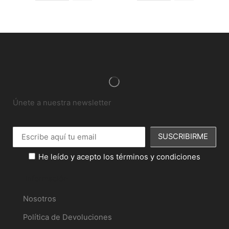
Únete a nuestra newsletter
He leído y acepto los términos y condiciones
Información
Nosotros
Política de Devoluciones