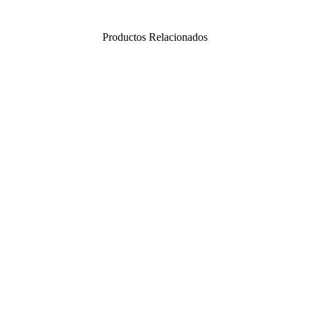
Productos Relacionados