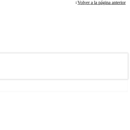
Volver a la página anterior