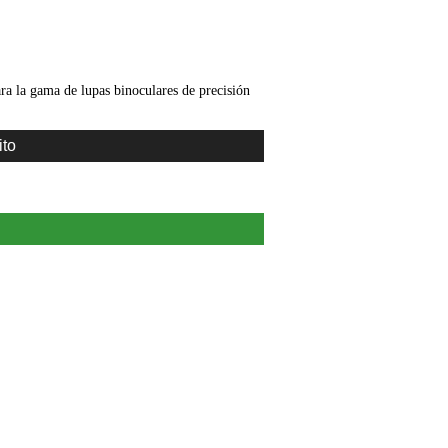
ra la gama de lupas binoculares de precisión
ito