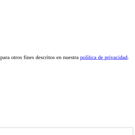
 para otros fines descritos en nuestra
política de privacidad
.