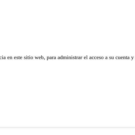
cia en este sitio web, para administrar el acceso a su cuenta y