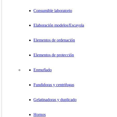
Consumible laboratorio
Elaboración modelos/Escayola
Elementos de ordenación
Elementos de protección
Enmuflado
Fundidoras y centrifugas
Gelatinadoras y duplicado
Hornos