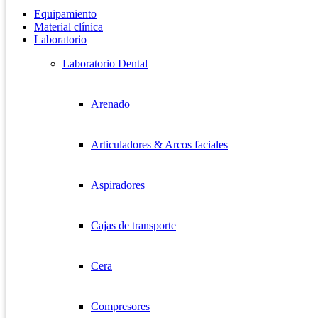
Equipamiento
Material clínica
Laboratorio
Laboratorio Dental
Arenado
Articuladores & Arcos faciales
Aspiradores
Cajas de transporte
Cera
Compresores