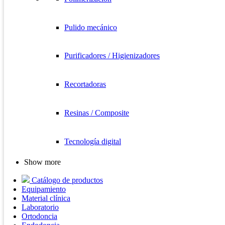
Pulido mecánico
Purificadores / Higienizadores
Recortadoras
Resinas / Composite
Tecnología digital
Show more
Catálogo de productos
Equipamiento
Material clínica
Laboratorio
Ortodoncia