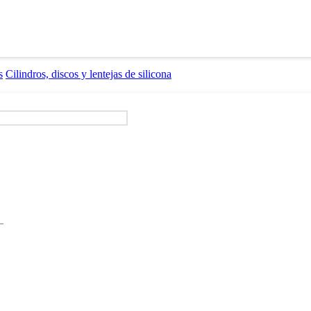
s
Cilindros, discos y lentejas de silicona