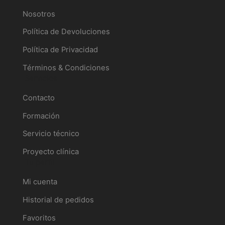
Nosotros
Política de Devoluciones
Política de Privacidad
Términos & Condiciones
Servicios
Contacto
Formación
Servicio técnico
Proyecto clínica
Tu perfil
Mi cuenta
Historial de pedidos
Favoritos