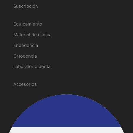
Suscripción
Catálogo
Equipamiento
Material de clínica
Endodoncia
Ortodoncia
Laboratorio dental
Promociones
Accesorios