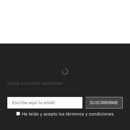
Únete a nuestra newsletter
He leído y acepto los términos y condiciones
Información