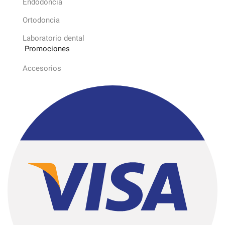
Endodoncia
Ortodoncia
Laboratorio dental
Promociones
Accesorios