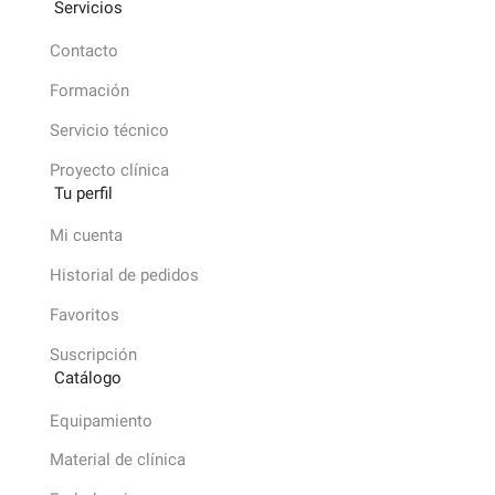
Servicios
Contacto
Formación
Servicio técnico
Proyecto clínica
Tu perfil
Mi cuenta
Historial de pedidos
Favoritos
Suscripción
Catálogo
Equipamiento
Material de clínica