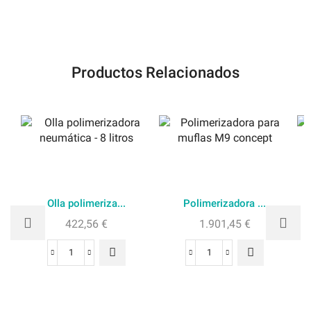
Productos Relacionados
Olla polimeriza...
Polimerizadora ...
422,56
€
1.901,45
€