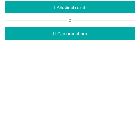
Añadir al carrito
O
Comprar ahora