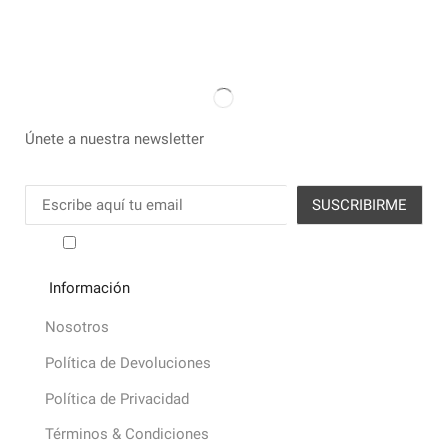
Únete a nuestra newsletter
He leído y acepto los términos y condiciones
Información
Nosotros
Política de Devoluciones
Política de Privacidad
Términos & Condiciones