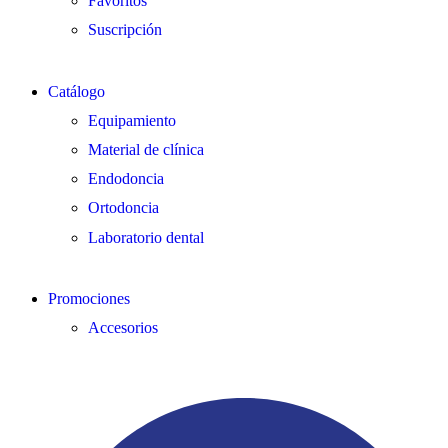
Favoritos
Suscripción
Catálogo
Equipamiento
Material de clínica
Endodoncia
Ortodoncia
Laboratorio dental
Promociones
Accesorios