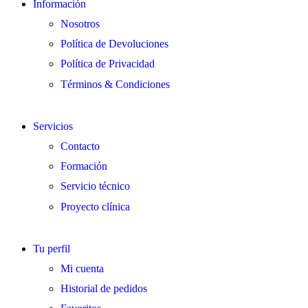
Información
Nosotros
Política de Devoluciones
Política de Privacidad
Términos & Condiciones
Servicios
Contacto
Formación
Servicio técnico
Proyecto clínica
Tu perfil
Mi cuenta
Historial de pedidos