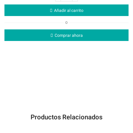
Añadir al carrito
O
Comprar ahora
Productos Relacionados