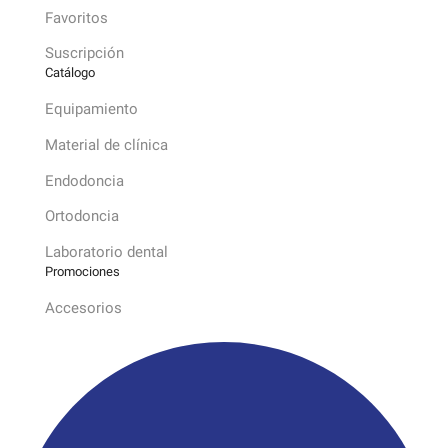
Favoritos
Suscripción
Catálogo
Equipamiento
Material de clínica
Endodoncia
Ortodoncia
Laboratorio dental
Promociones
Accesorios