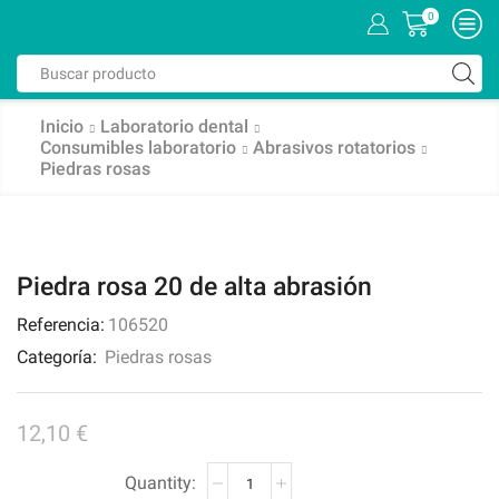
0
Inicio
Laboratorio dental
Consumibles laboratorio
Abrasivos rotatorios
Piedras rosas
Piedra rosa 20 de alta abrasión
Referencia:
106520
Categoría:
Piedras rosas
12,10
€