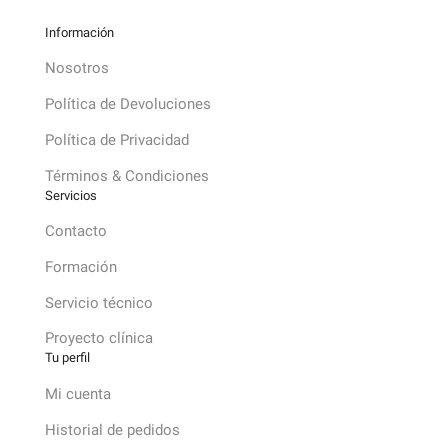
Información
Nosotros
Política de Devoluciones
Política de Privacidad
Términos & Condiciones
Servicios
Contacto
Formación
Servicio técnico
Proyecto clínica
Tu perfil
Mi cuenta
Historial de pedidos