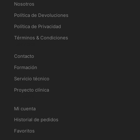
Nosotros
Política de Devoluciones
Política de Privacidad
Términos & Condiciones
Servicios
Contacto
Formación
Servicio técnico
Proyecto clínica
Tu perfil
Mi cuenta
Historial de pedidos
Favoritos