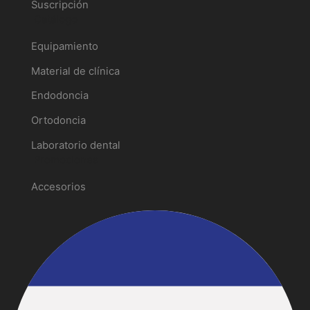
Suscripción
Catálogo
Equipamiento
Material de clínica
Endodoncia
Ortodoncia
Laboratorio dental
Promociones
Accesorios