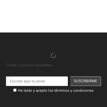
Únete a nuestra newsletter
He leído y acepto los términos y condiciones
Información