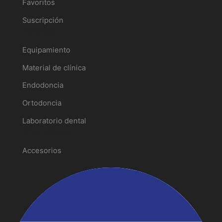
Favoritos
Suscripción
Catálogo
Equipamiento
Material de clínica
Endodoncia
Ortodoncia
Laboratorio dental
Promociones
Accesorios