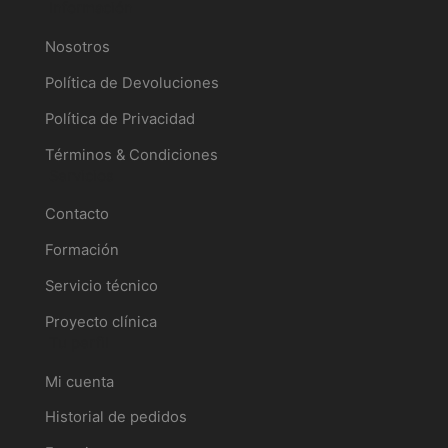
Información
Nosotros
Política de Devoluciones
Política de Privacidad
Términos & Condiciones
Servicios
Contacto
Formación
Servicio técnico
Proyecto clínica
Tu perfil
Mi cuenta
Historial de pedidos