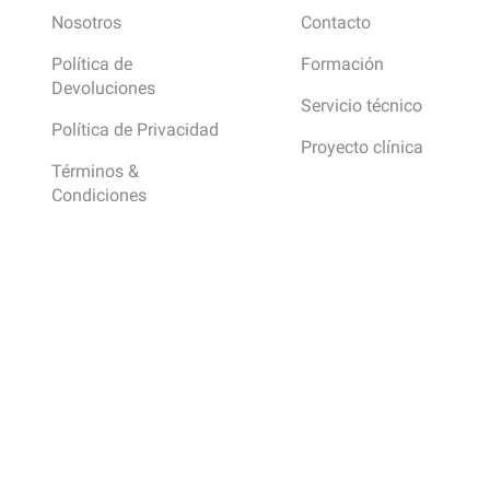
Nosotros
Contacto
Política de
Formación
Devoluciones
Servicio técnico
Política de Privacidad
Proyecto clínica
Términos &
Condiciones