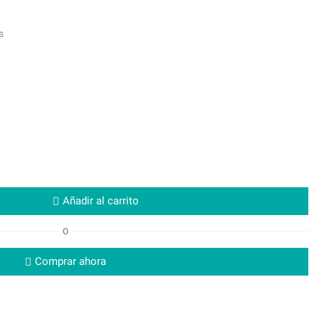
s
Añadir al carrito
O
Comprar ahora