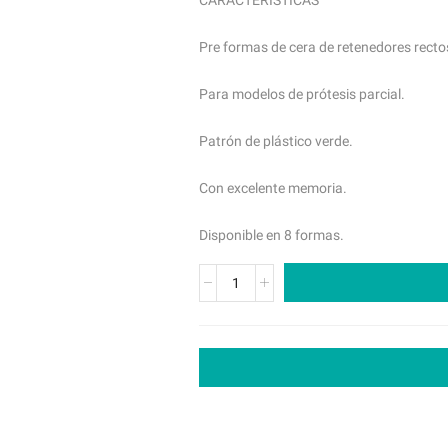
CARACTERÍSTICAS
Pre formas de cera de retenedores recto
Para modelos de prótesis parcial.
Patrón de plástico verde.
Con excelente memoria.
Disponible en 8 formas.