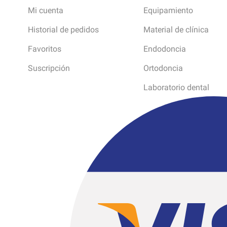
Mi cuenta
Equipamiento
Historial de pedidos
Material de clínica
Favoritos
Endodoncia
Suscripción
Ortodoncia
Laboratorio dental