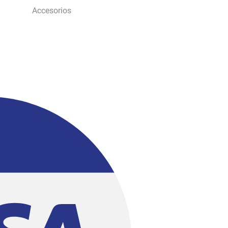
Accesorios