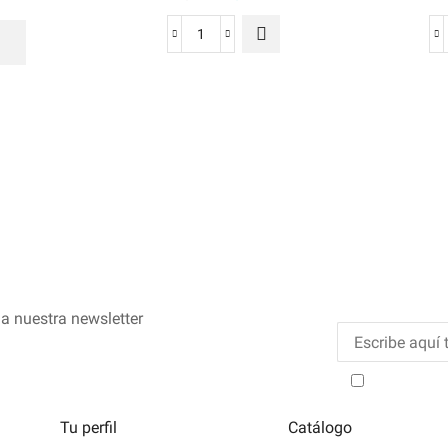
a nuestra newsletter
He leído y
Tu perfil
Catálogo