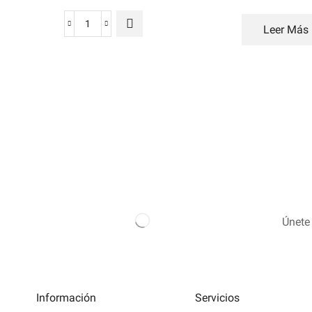
Leer Más
Únete 
Información
Servicios