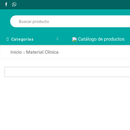
Catálogo de productos
Categorías
Inicio
Material Clínica