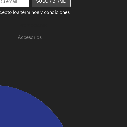
acepto los términos y condiciones
Promociones
Accesorios