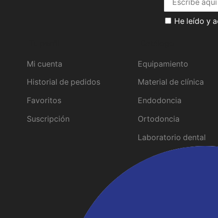
He leído y 
Tu perfil
Catálogo
Mi cuenta
Equipamiento
Historial de pedidos
Material de clínica
Favoritos
Endodoncia
Suscripción
Ortodoncia
Laboratorio dental