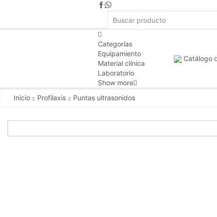
Categorías
Equipamiento
Catálogo 
Material clínica
Laboratorio
Show more
Inicio
Profilaxis
Puntas ultrasonidos