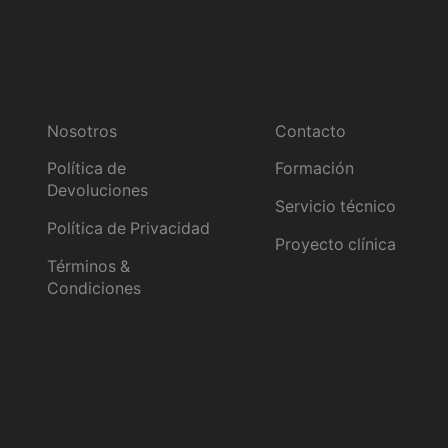
Información
Servicios
Nosotros
Contacto
Política de
Formación
Devoluciones
Servicio técnico
Política de Privacidad
Proyecto clínica
Términos &
Condiciones