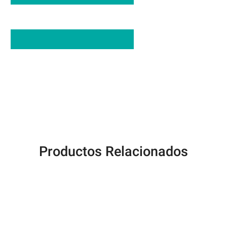
Productos Relacionados