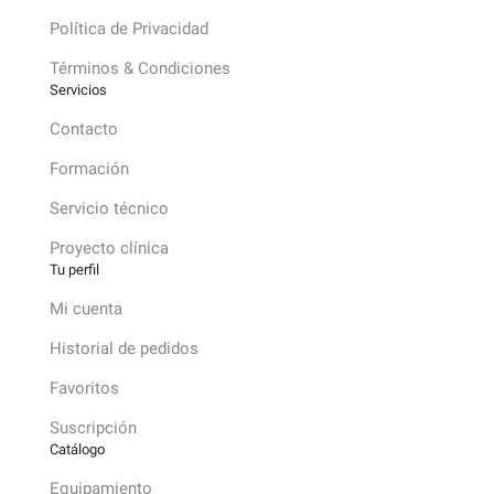
Política de Privacidad
Términos & Condiciones
Servicios
Contacto
Formación
Servicio técnico
Proyecto clínica
Tu perfil
Mi cuenta
Historial de pedidos
Favoritos
Suscripción
Catálogo
Equipamiento