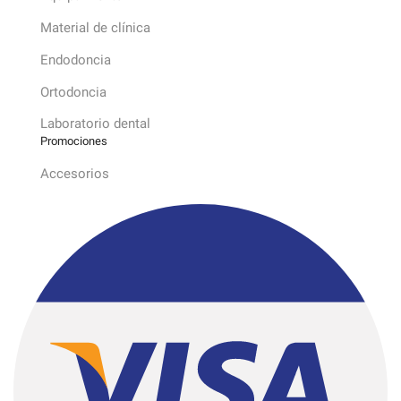
Material de clínica
Endodoncia
Ortodoncia
Laboratorio dental
Promociones
Accesorios