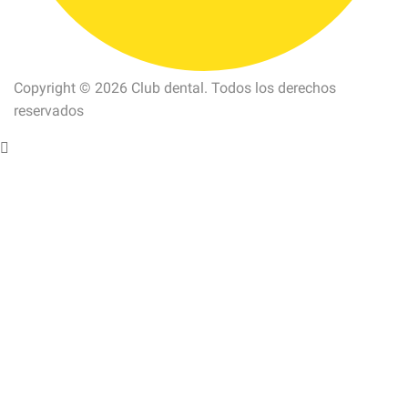
Copyright © 2026 Club dental. Todos los derechos
reservados